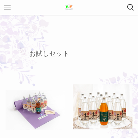
お試しセット