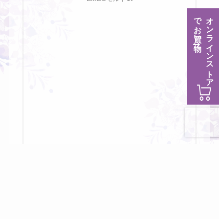
でお買い物
オンラインストア