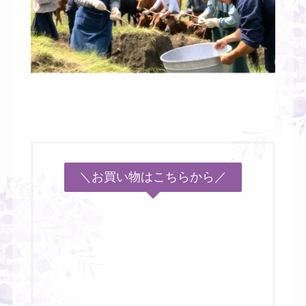
＼お買い物はこちらから／