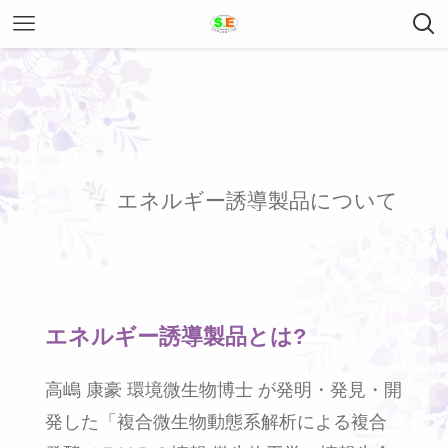
エネルギー誘導製品について
エネルギー誘導製品とは?
高嶋 康豪 環境微生物博士 が発明・発見・開
発した「複合微生物動態系解析による複合