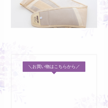
＼お買い物はこちらから／