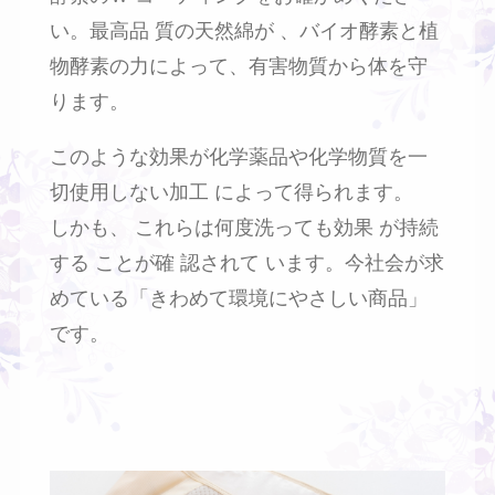
い。最高品 質の天然綿が 、バイオ酵素と植
物酵素の力によって、有害物質から体を守
ります。
このような効果が化学薬品や化学物質を一
切使用しない加工 によって得られます。
しかも、 これらは何度洗っても効果 が持続
する ことが確 認されて います。今社会が求
めている「きわめて環境にやさしい商品」
です。