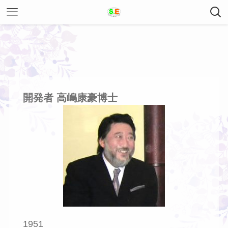
開発者 高嶋康豪博士
1951