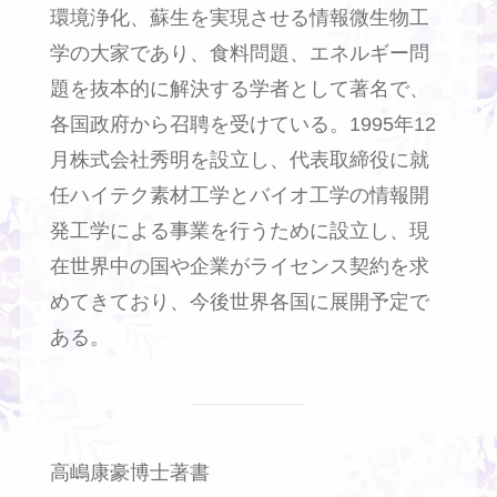
環境浄化、蘇生を実現させる情報微生物工
学の大家であり、食料問題、エネルギー問
題を抜本的に解決する学者として著名で、
各国政府から召聘を受けている。1995年12
月株式会社秀明を設立し、代表取締役に就
任ハイテク素材工学とバイオ工学の情報開
発工学による事業を行うために設立し、現
在世界中の国や企業がライセンス契約を求
めてきており、今後世界各国に展開予定で
ある。
高嶋康豪博士著書